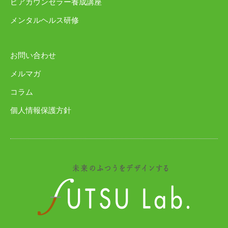
ピアカウンセラー養成講座
メンタルヘルス研修
お問い合わせ
メルマガ
コラム
個人情報保護方針