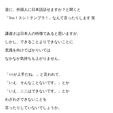
逆に、外国人に日本語話せますか？と聞くと
「Yes！スシ！テンプラ！」なんて言ったりします 笑
謙虚さは日本人の特徴であると思いますが、
しかし、できることよりできないことに
意識を向けてばかりいては
なかなか気持ちも上がりません。
「○○が上手だね。」と言われて、
「いえ、そんなことないです。」とか
「いえ、△△はできないです。」とか
わざわざできないことを
言ったりしていないでしょうか。