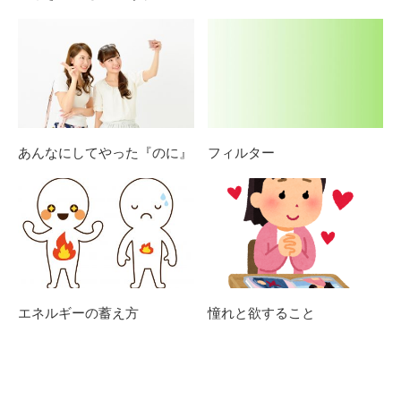
あんなにしてやった『のに』
フィルター
エネルギーの蓄え方
憧れと欲すること