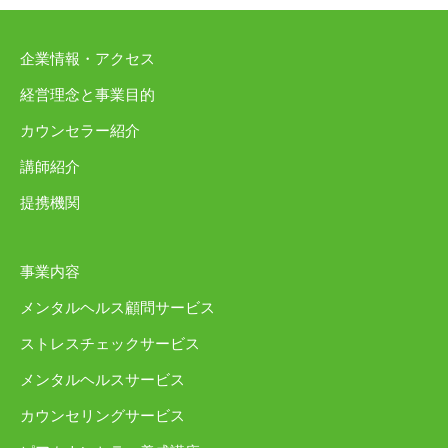
企業情報・アクセス
経営理念と事業目的
カウンセラー紹介
講師紹介
提携機関
事業内容
メンタルヘルス顧問サービス
ストレスチェックサービス
メンタルヘルスサービス
カウンセリングサービス