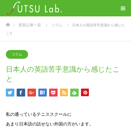
ホーム
更新記事一覧
コラム
日本人の英語苦手意識から感じた
こと
コラム
日本人の英語苦手意識から感じたこ
と
私の通っているテニススクールに
あまり日本語の話せない外国の方がいます。