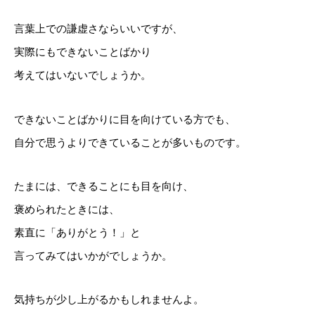
言葉上での謙虚さならいいですが、
実際にもできないことばかり
考えてはいないでしょうか。
できないことばかりに目を向けている方でも、
自分で思うよりできていることが多いものです。
たまには、できることにも目を向け、
褒められたときには、
素直に「ありがとう！」と
言ってみてはいかがでしょうか。
気持ちが少し上がるかもしれませんよ。