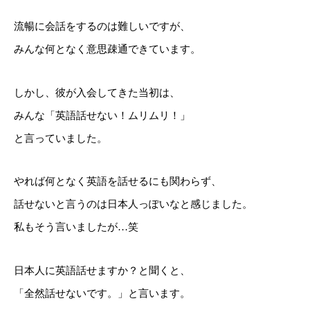
流暢に会話をするのは難しいですが、
みんな何となく意思疎通できています。
しかし、彼が入会してきた当初は、
みんな「英語話せない！ムリムリ！」
と言っていました。
やれば何となく英語を話せるにも関わらず、
話せないと言うのは日本人っぽいなと感じました。
私もそう言いましたが…笑
日本人に英語話せますか？と聞くと、
「全然話せないです。」と言います。