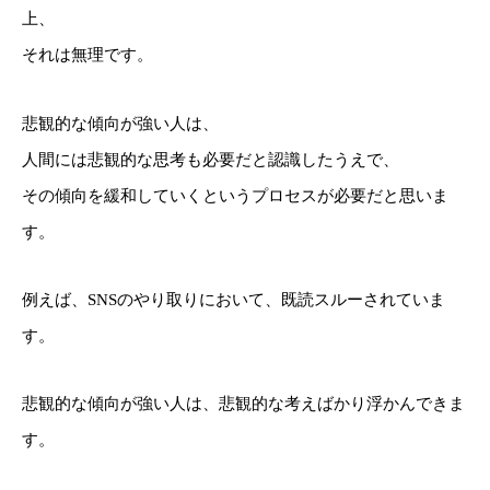
上、
それは無理です。
悲観的な傾向が強い人は、
人間には悲観的な思考も必要だと認識したうえで、
その傾向を緩和していくというプロセスが必要だと思いま
す。
例えば、SNSのやり取りにおいて、既読スルーされていま
す。
悲観的な傾向が強い人は、悲観的な考えばかり浮かんできま
す。