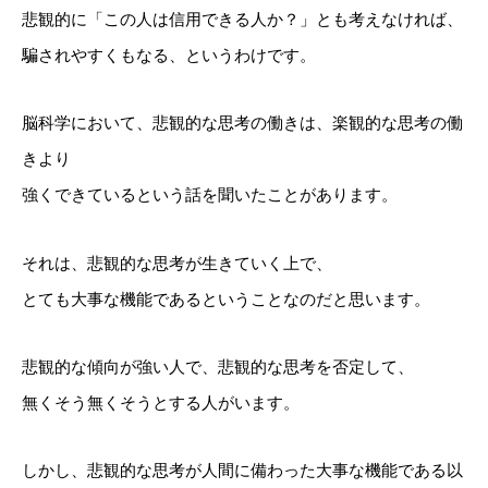
悲観的に「この人は信用できる人か？」とも考えなければ、
騙されやすくもなる、というわけです。
脳科学において、悲観的な思考の働きは、楽観的な思考の働
きより
強くできているという話を聞いたことがあります。
それは、悲観的な思考が生きていく上で、
とても大事な機能であるということなのだと思います。
悲観的な傾向が強い人で、悲観的な思考を否定して、
無くそう無くそうとする人がいます。
しかし、悲観的な思考が人間に備わった大事な機能である以