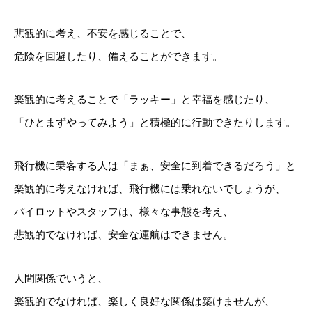
悲観的に考え、不安を感じることで、
危険を回避したり、備えることができます。
楽観的に考えることで「ラッキー」と幸福を感じたり、
「ひとまずやってみよう」と積極的に行動できたりします。
飛行機に乗客する人は「まぁ、安全に到着できるだろう」と
楽観的に考えなければ、飛行機には乗れないでしょうが、
パイロットやスタッフは、様々な事態を考え、
悲観的でなければ、安全な運航はできません。
人間関係でいうと、
楽観的でなければ、楽しく良好な関係は築けませんが、