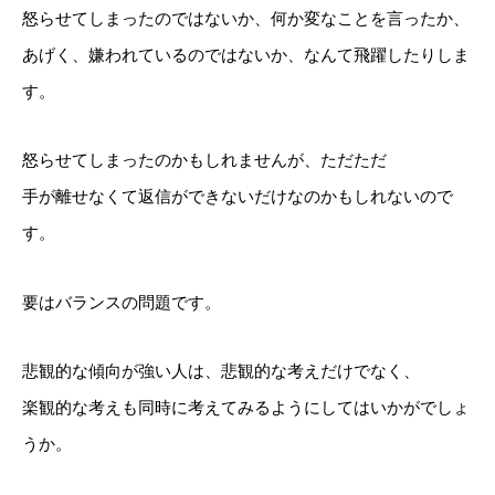
怒らせてしまったのではないか、何か変なことを言ったか、
あげく、嫌われているのではないか、なんて飛躍したりしま
す。
怒らせてしまったのかもしれませんが、ただただ
手が離せなくて返信ができないだけなのかもしれないので
す。
要はバランスの問題です。
悲観的な傾向が強い人は、悲観的な考えだけでなく、
楽観的な考えも同時に考えてみるようにしてはいかがでしょ
うか。