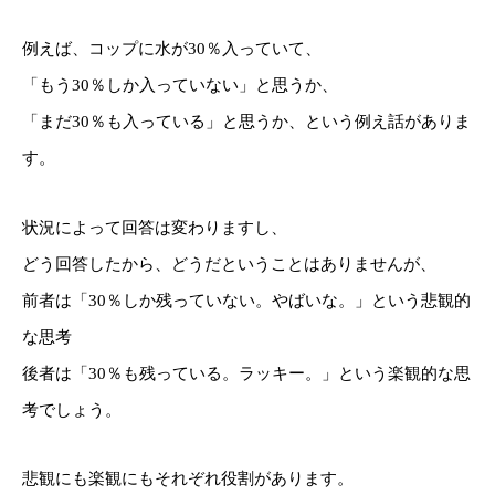
例えば、コップに水が30％入っていて、
「もう30％しか入っていない」と思うか、
「まだ30％も入っている」と思うか、という例え話がありま
す。
状況によって回答は変わりますし、
どう回答したから、どうだということはありませんが、
前者は「30％しか残っていない。やばいな。」という悲観的
な思考
後者は「30％も残っている。ラッキー。」という楽観的な思
考でしょう。
悲観にも楽観にもそれぞれ役割があります。