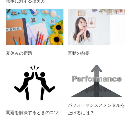
物事に対する捉え方
夏休みの宿題
言動の前提
パフォーマンスとメンタルを
問題を解決するときのコツ
上げるには？