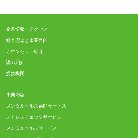
企業情報・アクセス
経営理念と事業目的
カウンセラー紹介
講師紹介
提携機関
事業内容
メンタルヘルス顧問サービス
ストレスチェックサービス
メンタルヘルスサービス