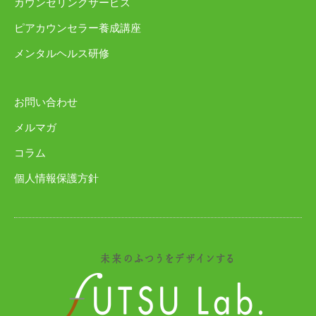
カウンセリングサービス
ピアカウンセラー養成講座
メンタルヘルス研修
お問い合わせ
メルマガ
コラム
個人情報保護方針