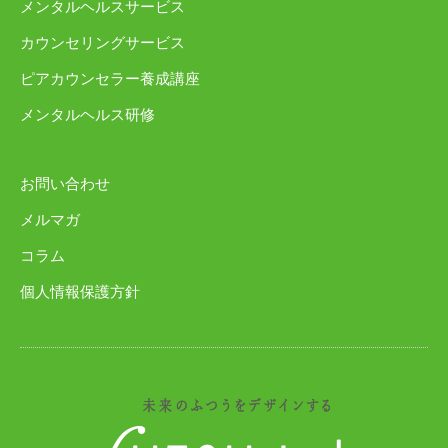
メンタルヘルスサービス
カウンセリングサービス
ピアカウンセラー養成講座
メンタルヘルス研修
お問い合わせ
メルマガ
コラム
個人情報保護方針