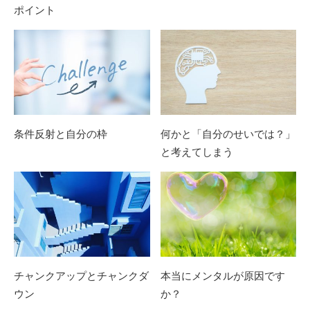
ポイント
条件反射と自分の枠
何かと「自分のせいでは？」
と考えてしまう
チャンクアップとチャンクダ
本当にメンタルが原因です
ウン
か？