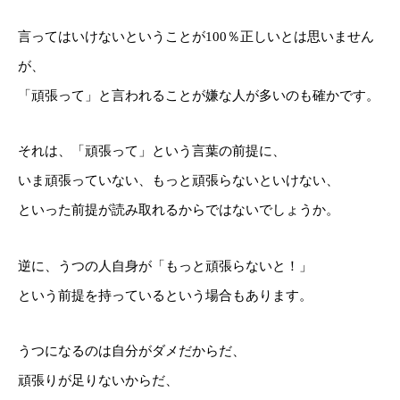
言ってはいけないということが100％正しいとは思いません
が、
「頑張って」と言われることが嫌な人が多いのも確かです。
それは、「頑張って」という言葉の前提に、
いま頑張っていない、もっと頑張らないといけない、
といった前提が読み取れるからではないでしょうか。
逆に、うつの人自身が「もっと頑張らないと！」
という前提を持っているという場合もあります。
うつになるのは自分がダメだからだ、
頑張りが足りないからだ、