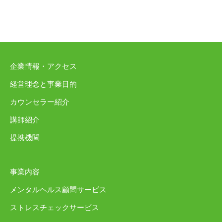
企業情報・アクセス
経営理念と事業目的
カウンセラー紹介
講師紹介
提携機関
事業内容
メンタルヘルス顧問サービス
ストレスチェックサービス