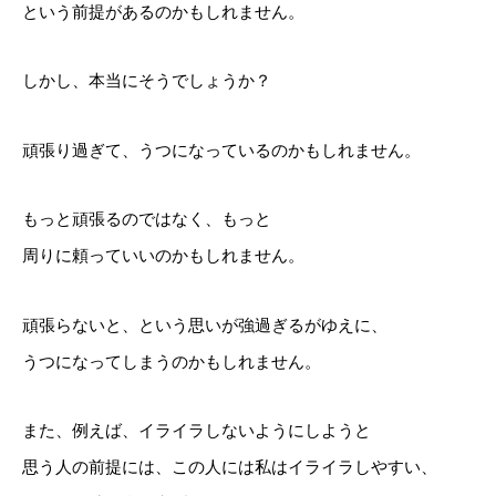
という前提があるのかもしれません。
しかし、本当にそうでしょうか？
頑張り過ぎて、うつになっているのかもしれません。
もっと頑張るのではなく、もっと
周りに頼っていいのかもしれません。
頑張らないと、という思いが強過ぎるがゆえに、
うつになってしまうのかもしれません。
また、例えば、イライラしないようにしようと
思う人の前提には、この人には私はイライラしやすい、