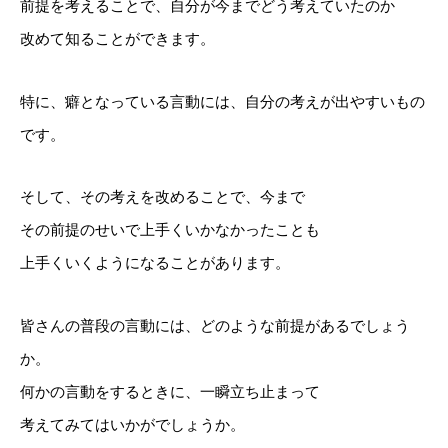
前提を考えることで、自分が今までどう考えていたのか
改めて知ることができます。
特に、癖となっている言動には、自分の考えが出やすいもの
です。
そして、その考えを改めることで、今まで
その前提のせいで上手くいかなかったことも
上手くいくようになることがあります。
皆さんの普段の言動には、どのような前提があるでしょう
か。
何かの言動をするときに、一瞬立ち止まって
考えてみてはいかがでしょうか。