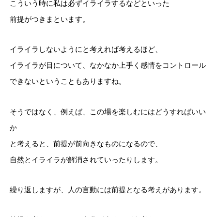
こういう時に私は必ずイライラするなどといった
前提がつきまといます。
イライラしないようにと考えれば考えるほど、
イライラが目について、なかなか上手く感情をコントロール
できないということもありますね。
そうではなく、例えば、この場を楽しむにはどうすればいい
か
と考えると、前提が前向きなものになるので、
自然とイライラが解消されていったりします。
繰り返しますが、人の言動には前提となる考えがあります。