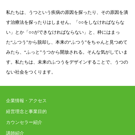
私たちは、うつという疾病の原因を探ったり、その原因を潰
す治療法を探ったりはしません。「○○をしなければならな
い」とか「○○ができなければならない」と、枠にはまっ
た“ふつう”から脱却し、本来の“ふつう”をちゃんと見つめて
みたら、“ふっと”うつから開放される。そんな気がしていま
す。私たちは、未来のふつうをデザインすることで、うつの
ない社会をつくります。
企業情報・アクセス
経営理念と事業目的
カウンセラー紹介
講師紹介