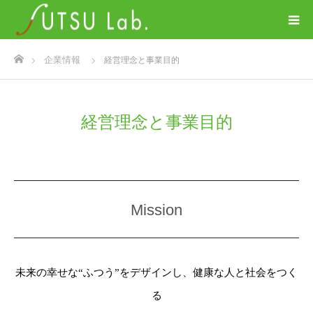
ホーム
企業情報
経営理念と事業目的
経営理念と事業目的
Mission
未来の幸せな“ふつう”をデザインし、健康な人と社会をつく
る