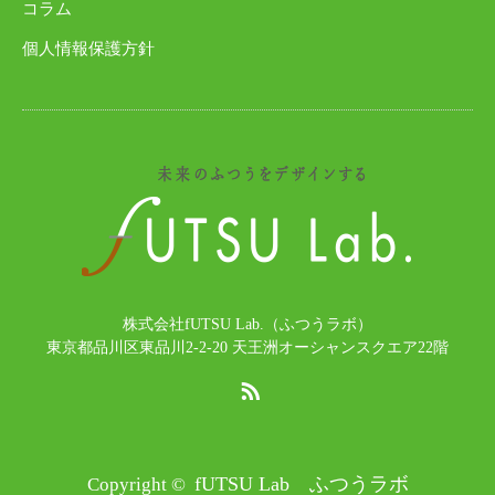
コラム
個人情報保護方針
株式会社fUTSU Lab.（ふつうラボ）
東京都品川区東品川2-2-20 天王洲オーシャンスクエア22階
RSS
fUTSU Lab ふつうラボ
Copyright ©