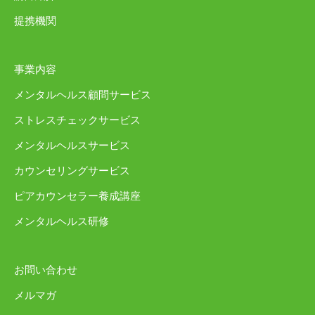
提携機関
事業内容
メンタルヘルス顧問サービス
ストレスチェックサービス
メンタルヘルスサービス
カウンセリングサービス
ピアカウンセラー養成講座
メンタルヘルス研修
お問い合わせ
メルマガ