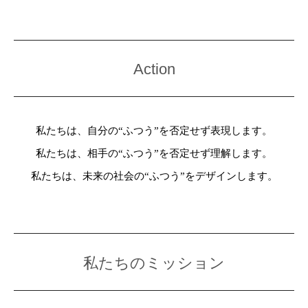
Action
私たちは、自分の“ふつう”を否定せず表現します。
私たちは、相手の“ふつう”を否定せず理解します。
私たちは、未来の社会の“ふつう”をデザインします。
私たちのミッション