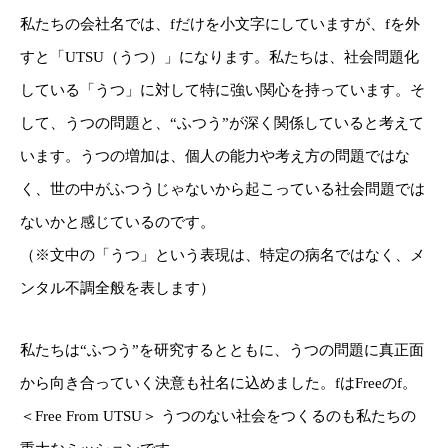
私たちの会社名では、fだけを小文字にしていますが、fを外
すと「UTSU（うつ）」になります。私たちは、社会問題化
している「うつ」に対して特に強い関心を持っています。そ
して、うつの問題と、“ふつう”が深く関係していると考えて
います。うつの増加は、個人の能力や考え方の問題ではな
く、世の中がふつうじゃないから起こっている社会問題では
ないかと感じているのです。
（※文中の「うつ」という表現は、特定の病名ではなく、メ
ンタル不調全般を表します）
私たちは“ふつう”を研究するとともに、うつの問題に真正面
から向き合っていく決意も社名に込めました。fはFreeのf。
＜Free From UTSU＞ うつのない社会をつくるのも私たちの