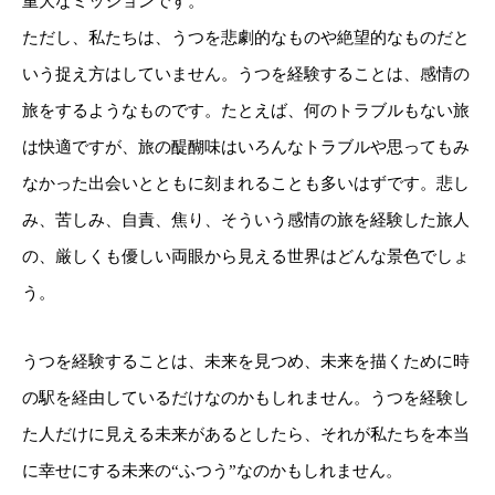
重大なミッションです。
ただし、私たちは、うつを悲劇的なものや絶望的なものだと
いう捉え方はしていません。うつを経験することは、感情の
旅をするようなものです。たとえば、何のトラブルもない旅
は快適ですが、旅の醍醐味はいろんなトラブルや思ってもみ
なかった出会いとともに刻まれることも多いはずです。悲し
み、苦しみ、自責、焦り、そういう感情の旅を経験した旅人
の、厳しくも優しい両眼から見える世界はどんな景色でしょ
う。
うつを経験することは、未来を見つめ、未来を描くために時
の駅を経由しているだけなのかもしれません。うつを経験し
た人だけに見える未来があるとしたら、それが私たちを本当
に幸せにする未来の“ふつう”なのかもしれません。