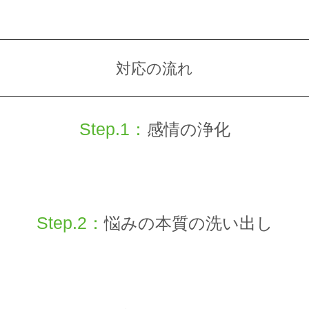
対応の流れ
Step.1：
感情の浄化
Step.2：
悩みの本質の洗い出し