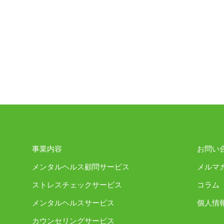
事業内容
お問い
メンタルヘルス顧問サービス
メルマ
ストレスチェックサービス
コラム
メンタルヘルスサービス
個人情
カウンセリングサービス