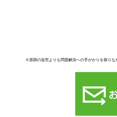
※原因の追究よりも問題解決への手がかりを探りな