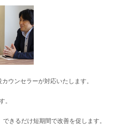
役カウンセラーが対応いたします。
す。
り、できるだけ短期間で改善を促します。