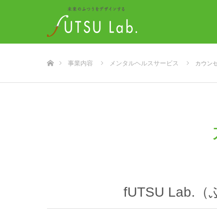
ホーム
事業内容
メンタルヘルスサービス
カウン
fUTSU La