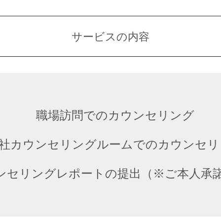
サービスの内容
職場訪問でのカウンセリング
社カウンセリングルームでのカウンセリ
ンセリングレポートの提出（※ご本人承