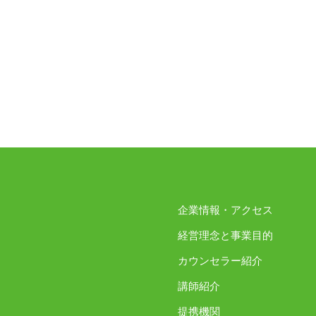
企業情報・アクセス
経営理念と事業目的
カウンセラー紹介
講師紹介
提携機関