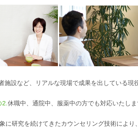
者施設など、リアルな現場で成果を出している現
2.
休職中、通院中、服薬中の方でも対応いたしま
を対象に研究を続けてきたカウンセリング技術によ