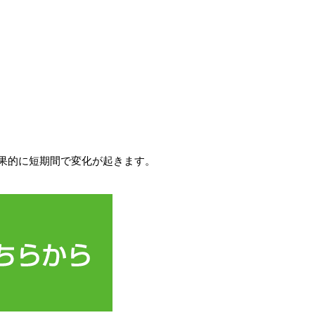
果的に短期間で変化が起きます。