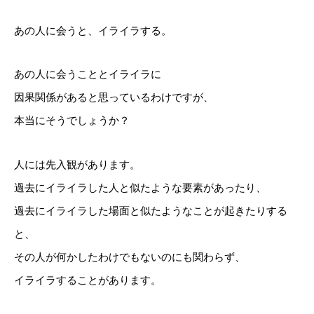
あの人に会うと、イライラする。
あの人に会うこととイライラに
因果関係があると思っているわけですが、
本当にそうでしょうか？
人には先入観があります。
過去にイライラした人と似たような要素があったり、
過去にイライラした場面と似たようなことが起きたりする
と、
その人が何かしたわけでもないのにも関わらず、
イライラすることがあります。