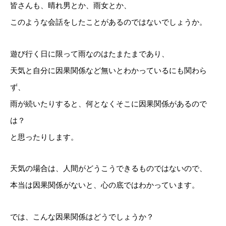
皆さんも、晴れ男とか、雨女とか、
このような会話をしたことがあるのではないでしょうか。
遊び行く日に限って雨なのはたまたまであり、
天気と自分に因果関係など無いとわかっているにも関わら
ず、
雨が続いたりすると、何となくそこに因果関係があるので
は？
と思ったりします。
天気の場合は、人間がどうこうできるものではないので、
本当は因果関係がないと、心の底ではわかっています。
では、こんな因果関係はどうでしょうか？