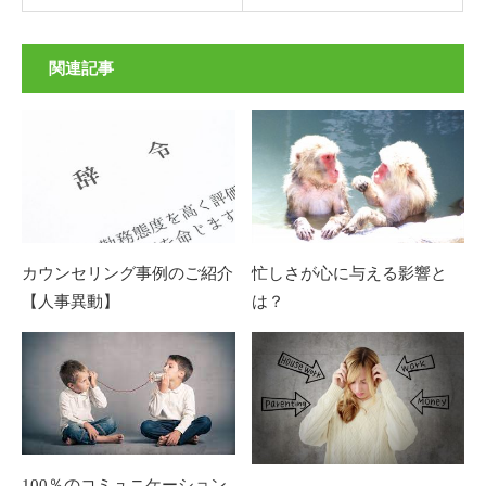
関連記事
カウンセリング事例のご紹介
忙しさが心に与える影響と
【人事異動】
は？
100％のコミュニケーション