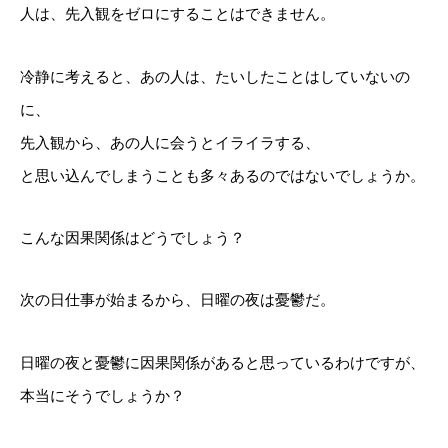
人は、先入観をゼロにすることはできません。
冷静に考えると、あの人は、たいしたことはしていないの
に、
先入観から、あの人に会うとイライラする、
と思い込んでしまうことも多々あるのではないでしょうか。
こんな因果関係はどうでしょう？
次の日仕事が始まるから、日曜の夜は憂鬱だ。
日曜の夜と憂鬱に因果関係があると思っているわけですが、
本当にそうでしょうか？