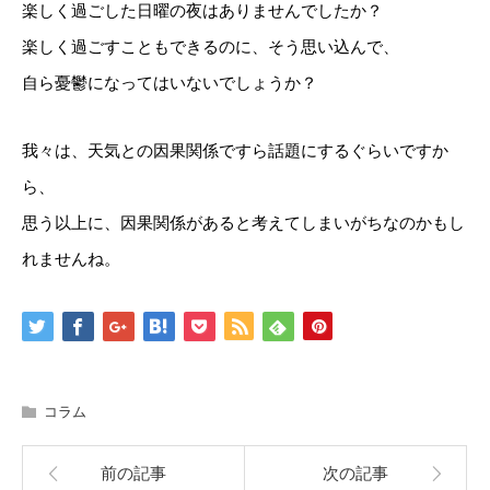
楽しく過ごした日曜の夜はありませんでしたか？
楽しく過ごすこともできるのに、そう思い込んで、
自ら憂鬱になってはいないでしょうか？
我々は、天気との因果関係ですら話題にするぐらいですか
ら、
思う以上に、因果関係があると考えてしまいがちなのかもし
れませんね。
コラム
前の記事
次の記事