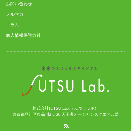
お問い合わせ
メルマガ
コラム
個人情報保護方針
株式会社fUTSU Lab.（ふつうラボ）
東京都品川区東品川2-2-20 天王洲オーシャンスクエア22階
RSS