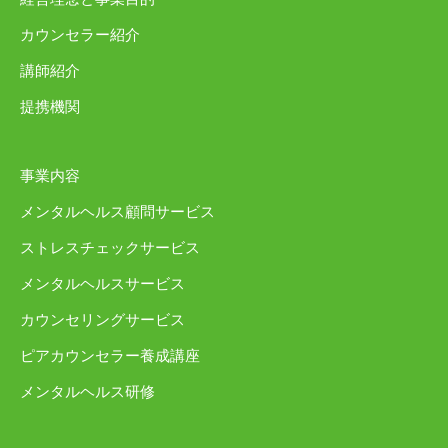
カウンセラー紹介
講師紹介
提携機関
事業内容
メンタルヘルス顧問サービス
ストレスチェックサービス
メンタルヘルスサービス
カウンセリングサービス
ピアカウンセラー養成講座
メンタルヘルス研修