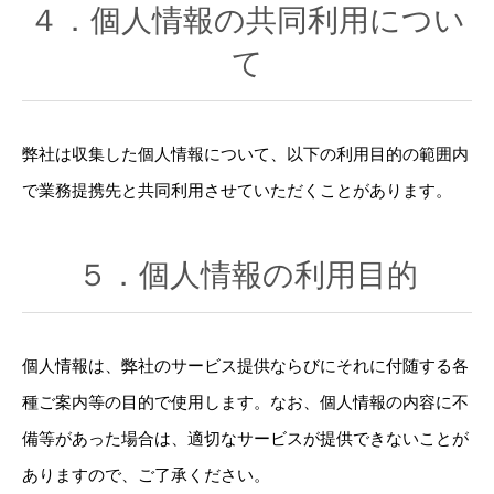
４．個人情報の共同利用につい
て
弊社は収集した個人情報について、以下の利用目的の範囲内
で業務提携先と共同利用させていただくことがあります。
５．個人情報の利用目的
個人情報は、弊社のサービス提供ならびにそれに付随する各
種ご案内等の目的で使用します。なお、個人情報の内容に不
備等があった場合は、適切なサービスが提供できないことが
ありますので、ご了承ください。