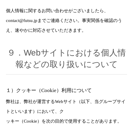
個人情報に関するお問い合わせがございましたら、
contact@futsu.jp
までご連絡ください。事実関係を確認のう
え、速やかに対応させていただきます。
９．Webサイトにおける個人情
報などの取り扱いについて
１）クッキー（Cookie）利用について
弊社は、弊社が運営するWebサイト（以下、当グループサイ
トといいます）において、ク
ッキー（Cookie）を次の目的で使用することがあります。