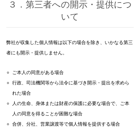
３．第三者への開示・提供につ
いて
弊社が収集した個人情報は以下の場合を除き、いかなる第三
者にも開示・提供しません。
ご本人の同意がある場合
行政、司法機関等から法令に基づき開示・提出を求めら
れた場合
人の生命、身体または財産の保護に必要な場合で、ご本
人の同意を得ることが困難な場合
合併、分社、営業譲渡等で個人情報を提供する場合