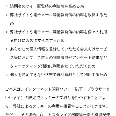
訪問者のサイト閲覧時の利便性を高める為
弊社サイトや電子メール等情報発信の内容を改良するた
め
弊社サイトや電子メール等情報発信の内容を個々の利用
者向けにカスタマイズするため
あらかじめ個人情報を登録していただく会員向けサービ
ス等において、ご本人の閲覧履歴やアンケート結果など
をマーケティング活動に利用させていただくため
個人を特定できない状態で統計資料として利用するため
ご本人は、インターネット閲覧ソフト（以下、ブラウザーと
いいます）の設定でクッキーの受取りを拒否することによ
り、弊社によるクッキーの利用を拒否することができます。
ただし、その場合には、カスタマイズ機能等一部の機能が使