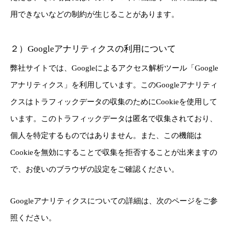
用できないなどの制約が生じることがあります。
２）Googleアナリティクスの利用について
弊社サイトでは、Googleによるアクセス解析ツール「Google
アナリティクス」を利用しています。このGoogleアナリティ
クスはトラフィックデータの収集のためにCookieを使用して
います。このトラフィックデータは匿名で収集されており、
個人を特定するものではありません。また、この機能は
Cookieを無効にすることで収集を拒否することが出来ますの
で、お使いのブラウザの設定をご確認ください。
Googleアナリティクスについての詳細は、次のページをご参
照ください。