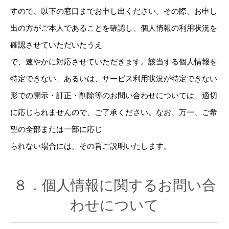
すので、以下の窓口までお申し出ください。その際、お申し
出の方がご本人であることを確認し、個人情報の利用状況を
確認させていただいたうえ
で、速やかに対応させていただきます。該当する個人情報を
特定できない、あるいは、サービス利用状況が特定できない
形での開示・訂正・削除等のお問い合わせについては、適切
に応じられませんので、ご了承ください。なお、万一、ご希
望の全部または一部に応じ
られない場合には、その旨ご説明いたします。
８．個人情報に関するお問い合
わせについて