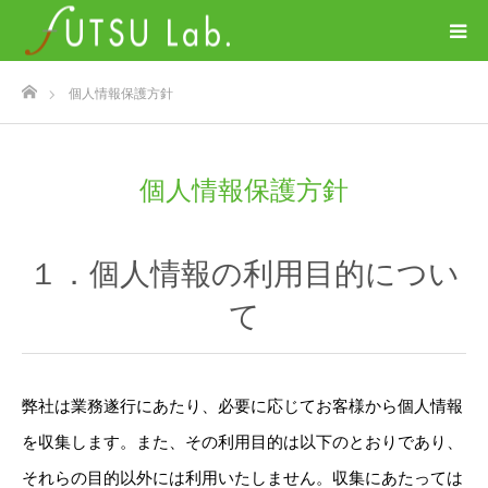
ホーム
個人情報保護方針
個人情報保護方針
１．個人情報の利用目的につい
て
弊社は業務遂行にあたり、必要に応じてお客様から個人情報
を収集します。また、その利用目的は以下のとおりであり、
それらの目的以外には利用いたしません。収集にあたっては