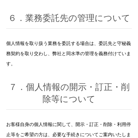
６．業務委託先の管理について
個人情報を取り扱う業務を委託する場合は、委託先と守秘義
務契約を取り交わし、弊社と同水準の管理を義務付けていま
す。
７．個人情報の開示・訂正・削
除等について
お客様自身の個人情報に関して、開示・訂正・削除・利用停
止等をご希望の方は、必要な手続きについてご案内いたしま