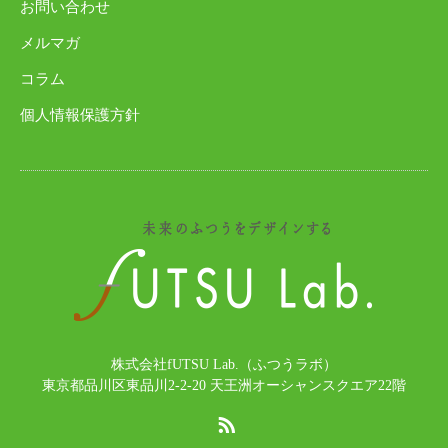
お問い合わせ
メルマガ
コラム
個人情報保護方針
株式会社fUTSU Lab.（ふつうラボ）
東京都品川区東品川2-2-20 天王洲オーシャンスクエア22階
RSS