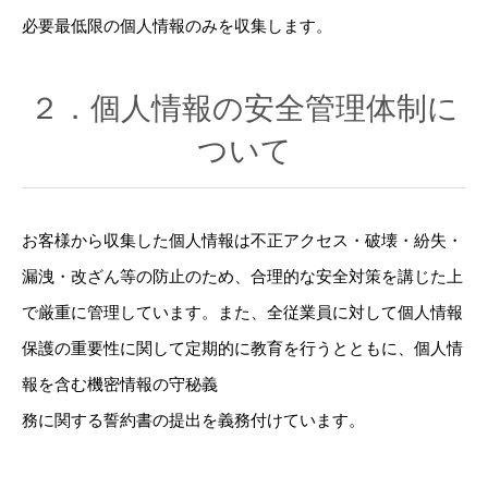
必要最低限の個人情報のみを収集します。
２．個人情報の安全管理体制に
ついて
お客様から収集した個人情報は不正アクセス・破壊・紛失・
漏洩・改ざん等の防止のため、合理的な安全対策を講じた上
で厳重に管理しています。また、全従業員に対して個人情報
保護の重要性に関して定期的に教育を行うとともに、個人情
報を含む機密情報の守秘義
務に関する誓約書の提出を義務付けています。