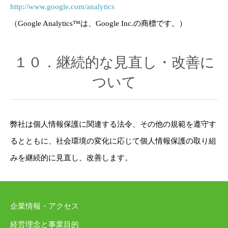
http://www.google.com/analytics
（Google Analytics™は、Google Inc.の商標です。）
１０．継続的な見直し・改善に
ついて
弊社は個人情報保護に関連する法令、その他の規範を遵守す
るとともに、社会環境の変化に応じて個人情報保護の取り組
みを継続的に見直し、改善します。
企業情報・アクセス
経営理念と事業目的