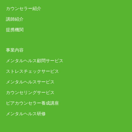
カウンセラー紹介
講師紹介
提携機関
事業内容
メンタルヘルス顧問サービス
ストレスチェックサービス
メンタルヘルスサービス
カウンセリングサービス
ピアカウンセラー養成講座
メンタルヘルス研修